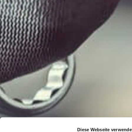
Diese Webseite verwende