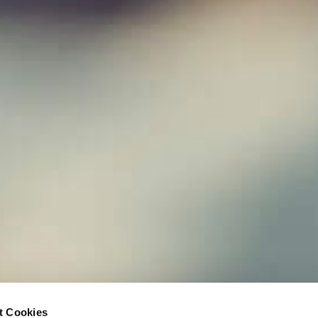
t Cookies