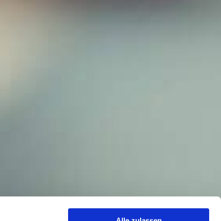
Alle zulassen