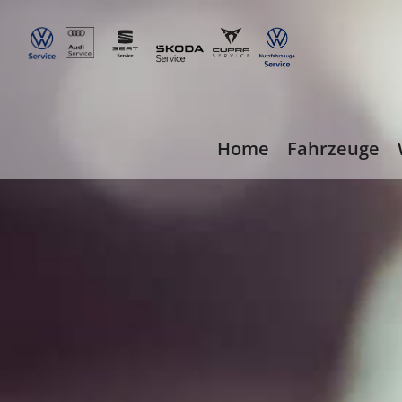
Home
Fahrzeuge