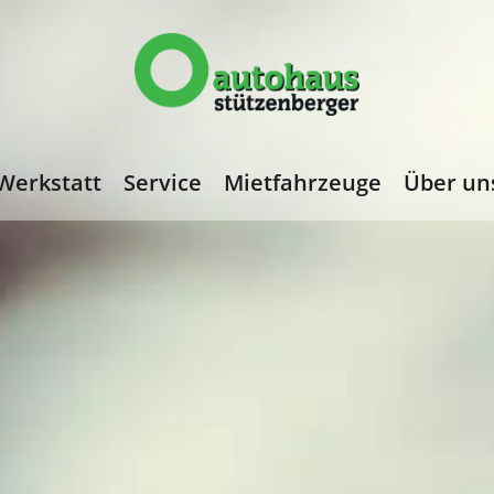
Werkstatt
Service
Mietfahrzeuge
Über un