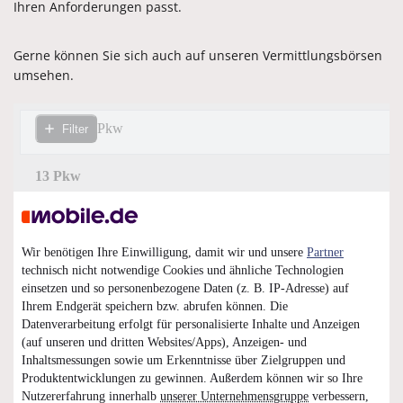
Ihren Anforderungen passt.
Gerne können Sie sich auch auf unseren Vermittlungsbörsen
umsehen.