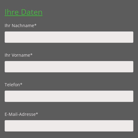
Ihre Daten
Ihr Nachname*
Ihr Vorname*
Telefon*
E-Mail-Adresse*