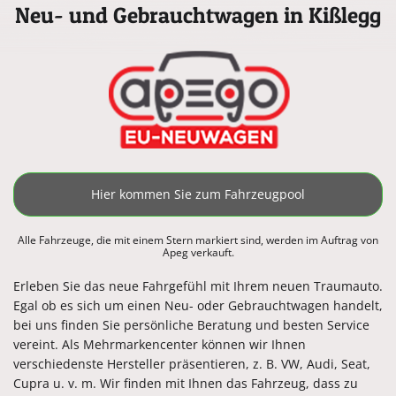
Neu- und Gebrauchtwagen in Kißlegg
Hier kommen Sie zum Fahrzeugpool
Alle Fahrzeuge, die mit einem Stern markiert sind, werden im Auftrag von
Apeg verkauft.
Erleben Sie das neue Fahrgefühl mit Ihrem neuen Traumauto.
Egal ob es sich um einen Neu- oder Gebrauchtwagen handelt,
bei uns finden Sie persönliche Beratung und besten Service
vereint. Als Mehrmarkencenter können wir Ihnen
verschiedenste Hersteller präsentieren, z. B. VW, Audi, Seat,
Cupra u. v. m. Wir finden mit Ihnen das Fahrzeug, dass zu