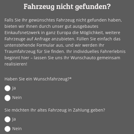
Fahrzeug nicht gefunden?
Falls Sie Ihr gewünschtes Fahrzeug nicht gefunden haben,
bieten wir Ihnen durch unser gut ausgebautes
Einkaufsnetzwerk in ganz Europa die Möglichkeit, weitere
Fahrzeuge auf Anfrage anzubieten. Füllen Sie einfach das
untenstehende Formular aus, und wir werden Ihr
Traumfahrzeug für Sie finden. Ihr individuelles Fahrerlebnis
beginnt hier – lassen Sie uns Ihr Wunschauto gemeinsam
realisieren!
Haben Sie ein Wunschfahrzeug?*
Ja
Nein
Sie möchten Ihr altes Fahrzeug in Zahlung geben?
Ja
Nein