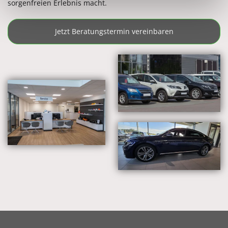
sorgenfreien Erlebnis macht.
Jetzt Beratungstermin vereinbaren