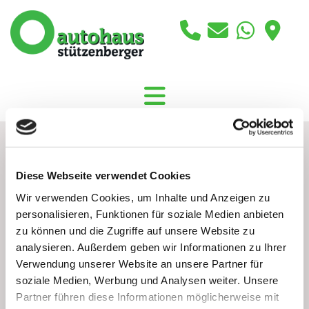
Diese Webseite verwendet Cookies
Wir verwenden Cookies, um Inhalte und Anzeigen zu
personalisieren, Funktionen für soziale Medien anbieten
zu können und die Zugriffe auf unsere Website zu
analysieren. Außerdem geben wir Informationen zu Ihrer
Verwendung unserer Website an unsere Partner für
soziale Medien, Werbung und Analysen weiter. Unsere
Partner führen diese Informationen möglicherweise mit